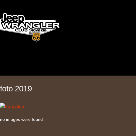
foto 2019
no images were found