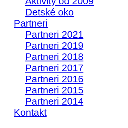
Aktivity od 2009
Detské oko
Partneri
Partneri 2021
Partneri 2019
Partneri 2018
Partneri 2017
Partneri 2016
Partneri 2015
Partneri 2014
Kontakt