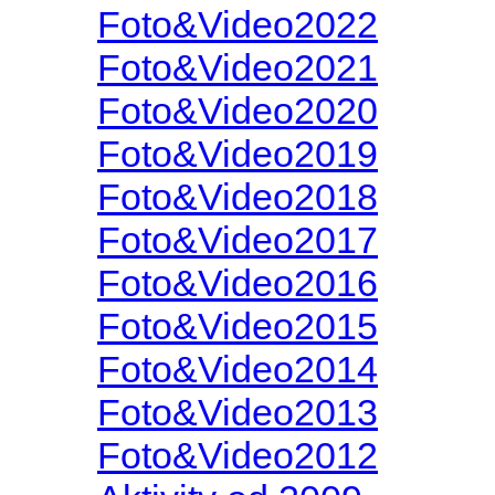
Foto&Video2022
Foto&Video2021
Foto&Video2020
Foto&Video2019
Foto&Video2018
Foto&Video2017
Foto&Video2016
Foto&Video2015
Foto&Video2014
Foto&Video2013
Foto&Video2012