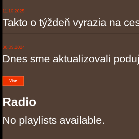
11.10.2025
Takto o týždeň vyrazia na ces
30.09.2024
Dnes sme aktualizovali poduja
Viac
Radio
No playlists available.