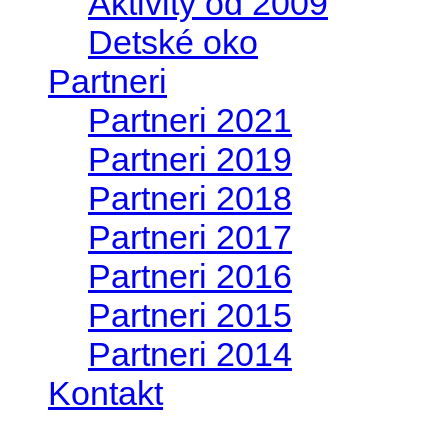
Aktivity od 2009
Detské oko
Partneri
Partneri 2021
Partneri 2019
Partneri 2018
Partneri 2017
Partneri 2016
Partneri 2015
Partneri 2014
Kontakt