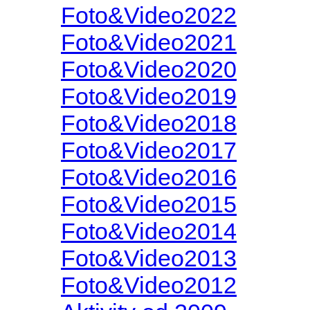
Foto&Video2022
Foto&Video2021
Foto&Video2020
Foto&Video2019
Foto&Video2018
Foto&Video2017
Foto&Video2016
Foto&Video2015
Foto&Video2014
Foto&Video2013
Foto&Video2012