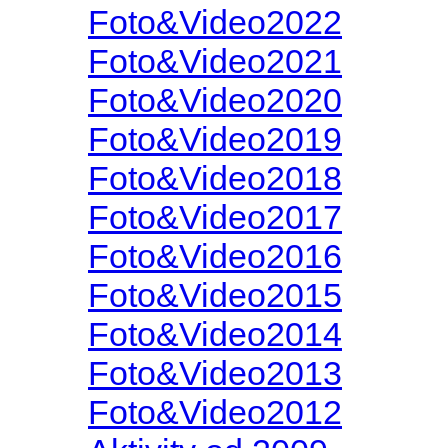
Foto&Video2022
Foto&Video2021
Foto&Video2020
Foto&Video2019
Foto&Video2018
Foto&Video2017
Foto&Video2016
Foto&Video2015
Foto&Video2014
Foto&Video2013
Foto&Video2012