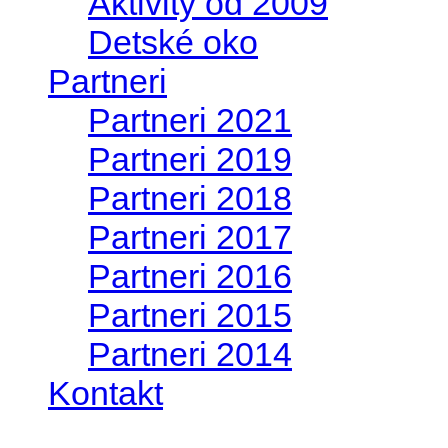
Aktivity od 2009
Detské oko
Partneri
Partneri 2021
Partneri 2019
Partneri 2018
Partneri 2017
Partneri 2016
Partneri 2015
Partneri 2014
Kontakt