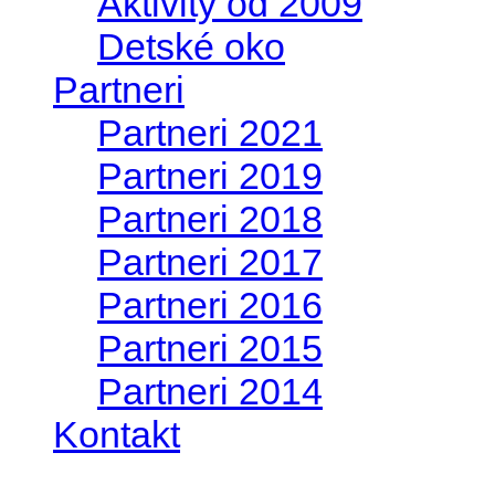
Aktivity od 2009
Detské oko
Partneri
Partneri 2021
Partneri 2019
Partneri 2018
Partneri 2017
Partneri 2016
Partneri 2015
Partneri 2014
Kontakt