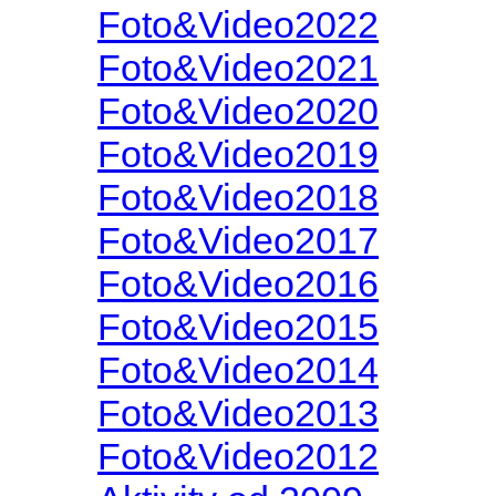
Foto&Video2022
Foto&Video2021
Foto&Video2020
Foto&Video2019
Foto&Video2018
Foto&Video2017
Foto&Video2016
Foto&Video2015
Foto&Video2014
Foto&Video2013
Foto&Video2012