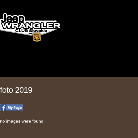
foto 2019
no images were found