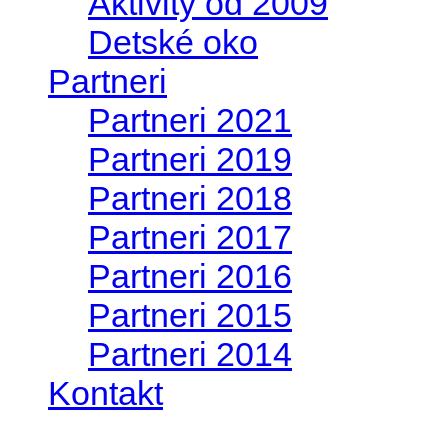
Aktivity od 2009
Detské oko
Partneri
Partneri 2021
Partneri 2019
Partneri 2018
Partneri 2017
Partneri 2016
Partneri 2015
Partneri 2014
Kontakt