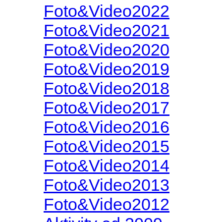
Foto&Video2022
Foto&Video2021
Foto&Video2020
Foto&Video2019
Foto&Video2018
Foto&Video2017
Foto&Video2016
Foto&Video2015
Foto&Video2014
Foto&Video2013
Foto&Video2012