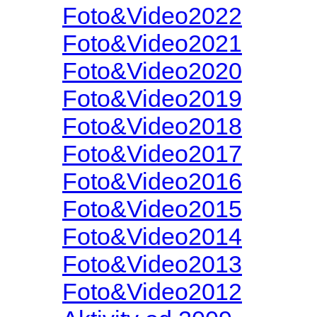
Foto&Video2022
Foto&Video2021
Foto&Video2020
Foto&Video2019
Foto&Video2018
Foto&Video2017
Foto&Video2016
Foto&Video2015
Foto&Video2014
Foto&Video2013
Foto&Video2012