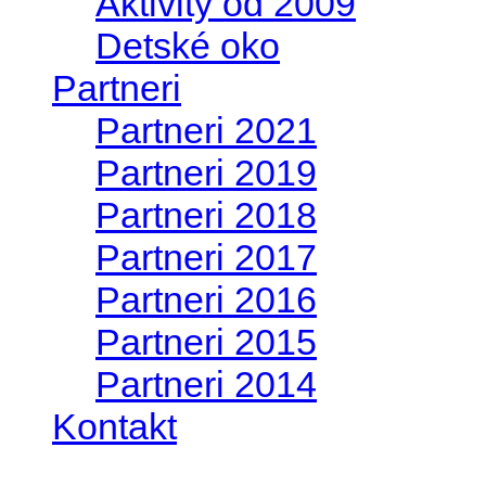
Aktivity od 2009
Detské oko
Partneri
Partneri 2021
Partneri 2019
Partneri 2018
Partneri 2017
Partneri 2016
Partneri 2015
Partneri 2014
Kontakt