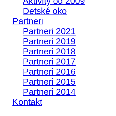
Aktivity od 2009
Detské oko
Partneri
Partneri 2021
Partneri 2019
Partneri 2018
Partneri 2017
Partneri 2016
Partneri 2015
Partneri 2014
Kontakt