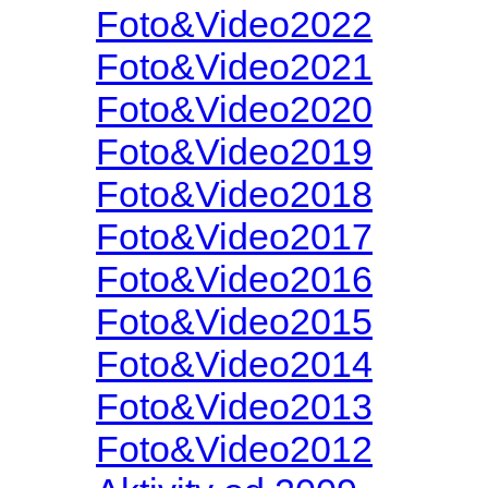
Foto&Video2022
Foto&Video2021
Foto&Video2020
Foto&Video2019
Foto&Video2018
Foto&Video2017
Foto&Video2016
Foto&Video2015
Foto&Video2014
Foto&Video2013
Foto&Video2012