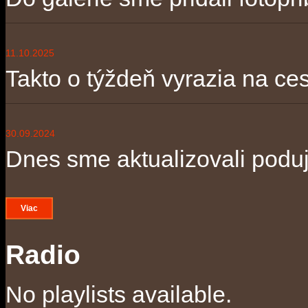
11.10.2025
Takto o týždeň vyrazia na ces
30.09.2024
Dnes sme aktualizovali poduja
Viac
Radio
No playlists available.