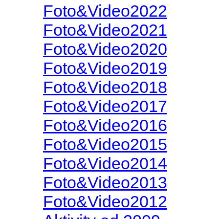
Foto&Video2022
Foto&Video2021
Foto&Video2020
Foto&Video2019
Foto&Video2018
Foto&Video2017
Foto&Video2016
Foto&Video2015
Foto&Video2014
Foto&Video2013
Foto&Video2012