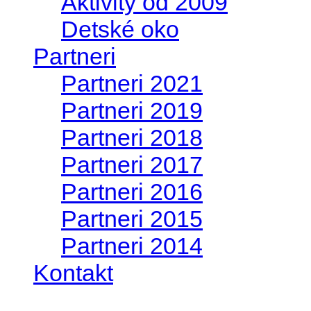
Aktivity od 2009
Detské oko
Partneri
Partneri 2021
Partneri 2019
Partneri 2018
Partneri 2017
Partneri 2016
Partneri 2015
Partneri 2014
Kontakt