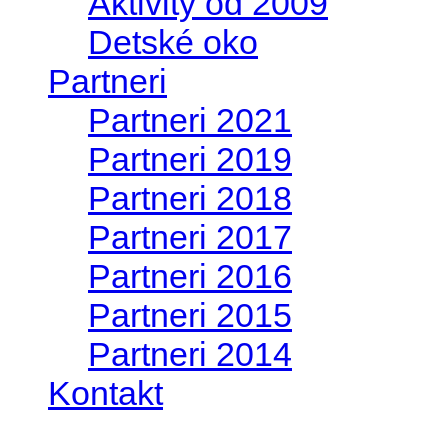
Aktivity od 2009
Detské oko
Partneri
Partneri 2021
Partneri 2019
Partneri 2018
Partneri 2017
Partneri 2016
Partneri 2015
Partneri 2014
Kontakt