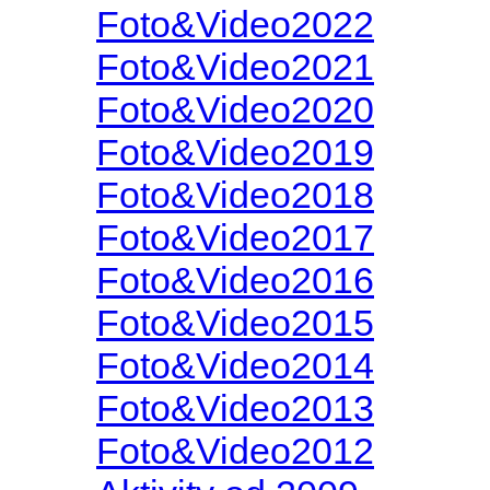
Foto&Video2022
Foto&Video2021
Foto&Video2020
Foto&Video2019
Foto&Video2018
Foto&Video2017
Foto&Video2016
Foto&Video2015
Foto&Video2014
Foto&Video2013
Foto&Video2012