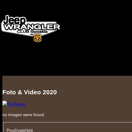
Foto & Video 2020
no images were found
Používateľské