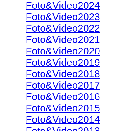
Foto&Video2024
Foto&Video2023
Foto&Video2022
Foto&Video2021
Foto&Video2020
Foto&Video2019
Foto&Video2018
Foto&Video2017
Foto&Video2016
Foto&Video2015
Foto&Video2014
Foto&Video2013