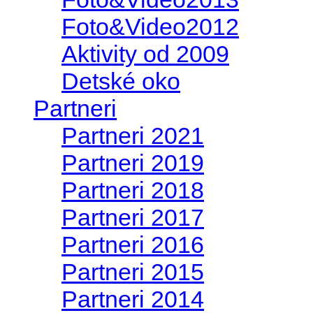
Foto&Video2012
Aktivity od 2009
Detské oko
Partneri
Partneri 2021
Partneri 2019
Partneri 2018
Partneri 2017
Partneri 2016
Partneri 2015
Partneri 2014