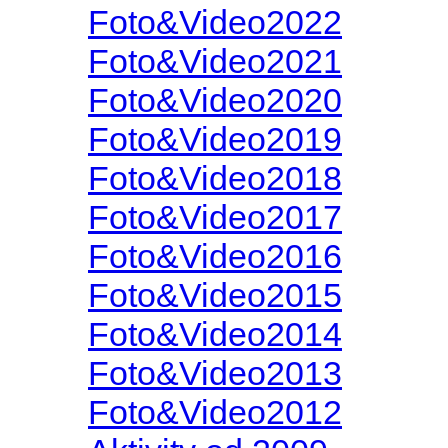
Foto&Video2022
Foto&Video2021
Foto&Video2020
Foto&Video2019
Foto&Video2018
Foto&Video2017
Foto&Video2016
Foto&Video2015
Foto&Video2014
Foto&Video2013
Foto&Video2012