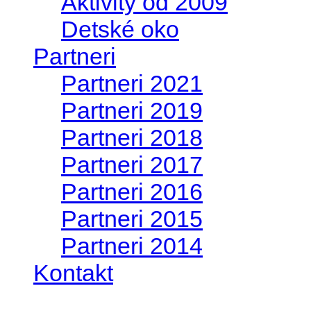
Aktivity od 2009
Detské oko
Partneri
Partneri 2021
Partneri 2019
Partneri 2018
Partneri 2017
Partneri 2016
Partneri 2015
Partneri 2014
Kontakt