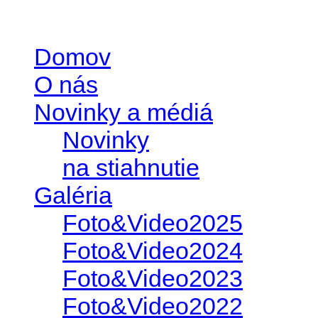
Domov
O nás
Novinky a médiá
Novinky
na stiahnutie
Galéria
Foto&Video2025
Foto&Video2024
Foto&Video2023
Foto&Video2022