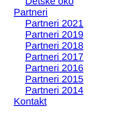
Detské oko
Partneri
Partneri 2021
Partneri 2019
Partneri 2018
Partneri 2017
Partneri 2016
Partneri 2015
Partneri 2014
Kontakt
Foto&Video2023