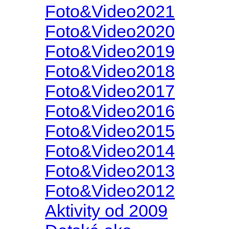
Foto&Video2021
Foto&Video2020
Foto&Video2019
Foto&Video2018
Foto&Video2017
Foto&Video2016
Foto&Video2015
Foto&Video2014
Foto&Video2013
Foto&Video2012
Aktivity od 2009