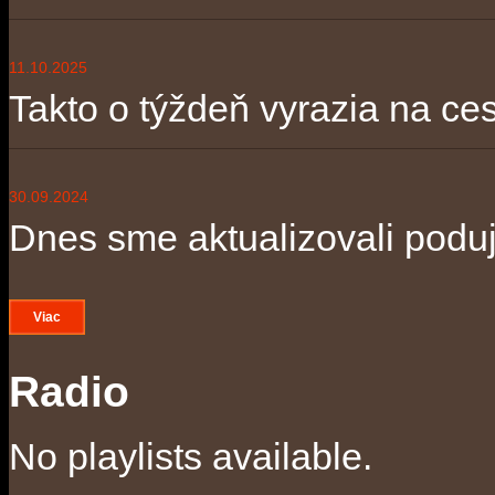
11.10.2025
Takto o týždeň vyrazia na ces
30.09.2024
Dnes sme aktualizovali poduja
Viac
Radio
No playlists available.