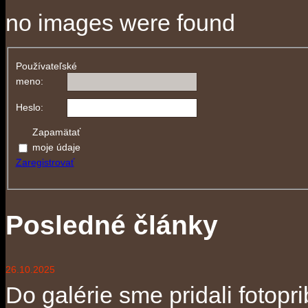
no images were found
Používateľské
meno:
Heslo:
Zapamätať
moje údaje
Zaregistrovať
Posledné články
26.10.2025
Do galérie sme pridali fotopri