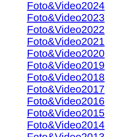
Foto&Video2024
Foto&Video2023
Foto&Video2022
Foto&Video2021
Foto&Video2020
Foto&Video2019
Foto&Video2018
Foto&Video2017
Foto&Video2016
Foto&Video2015
Foto&Video2014
Foto&Video2013