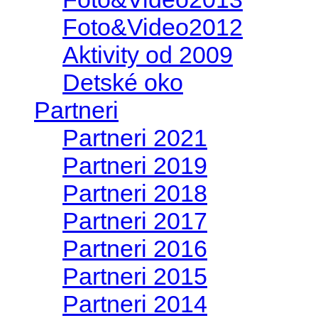
Foto&Video2012
Aktivity od 2009
Detské oko
Partneri
Partneri 2021
Partneri 2019
Partneri 2018
Partneri 2017
Partneri 2016
Partneri 2015
Partneri 2014