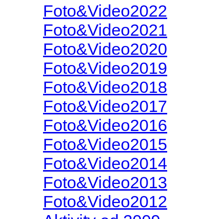
Foto&Video2022
Foto&Video2021
Foto&Video2020
Foto&Video2019
Foto&Video2018
Foto&Video2017
Foto&Video2016
Foto&Video2015
Foto&Video2014
Foto&Video2013
Foto&Video2012