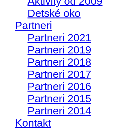
Aktivity od 2009
Detské oko
Partneri
Partneri 2021
Partneri 2019
Partneri 2018
Partneri 2017
Partneri 2016
Partneri 2015
Partneri 2014
Kontakt