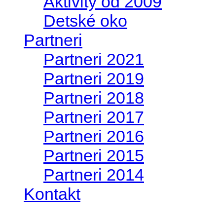
Aktivity od 2009
Detské oko
Partneri
Partneri 2021
Partneri 2019
Partneri 2018
Partneri 2017
Partneri 2016
Partneri 2015
Partneri 2014
Kontakt