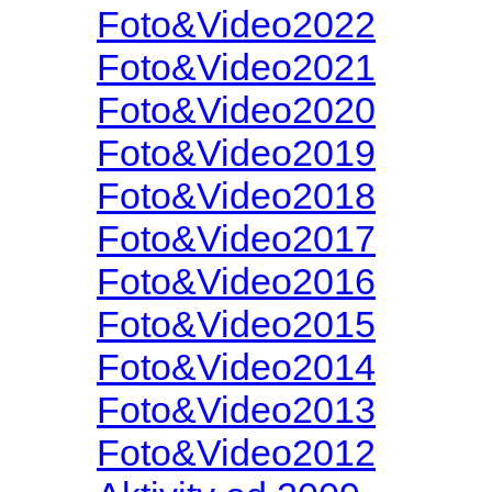
Foto&Video2022
Foto&Video2021
Foto&Video2020
Foto&Video2019
Foto&Video2018
Foto&Video2017
Foto&Video2016
Foto&Video2015
Foto&Video2014
Foto&Video2013
Foto&Video2012