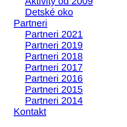
Aktivity od 2009
Detské oko
Partneri
Partneri 2021
Partneri 2019
Partneri 2018
Partneri 2017
Partneri 2016
Partneri 2015
Partneri 2014
Kontakt