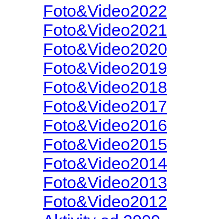
Foto&Video2022
Foto&Video2021
Foto&Video2020
Foto&Video2019
Foto&Video2018
Foto&Video2017
Foto&Video2016
Foto&Video2015
Foto&Video2014
Foto&Video2013
Foto&Video2012