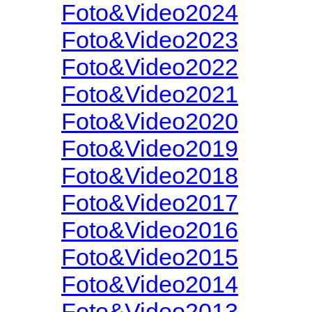
Foto&Video2024
Foto&Video2023
Foto&Video2022
Foto&Video2021
Foto&Video2020
Foto&Video2019
Foto&Video2018
Foto&Video2017
Foto&Video2016
Foto&Video2015
Foto&Video2014
Foto&Video2013