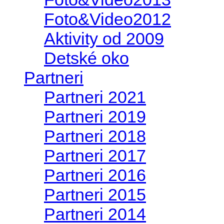
Foto&Video2012
Aktivity od 2009
Detské oko
Partneri
Partneri 2021
Partneri 2019
Partneri 2018
Partneri 2017
Partneri 2016
Partneri 2015
Partneri 2014