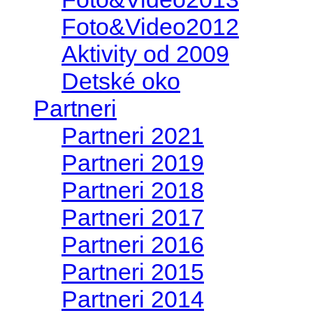
Foto&Video2012
Aktivity od 2009
Detské oko
Partneri
Partneri 2021
Partneri 2019
Partneri 2018
Partneri 2017
Partneri 2016
Partneri 2015
Partneri 2014