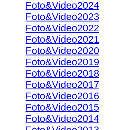
Foto&Video2024
Foto&Video2023
Foto&Video2022
Foto&Video2021
Foto&Video2020
Foto&Video2019
Foto&Video2018
Foto&Video2017
Foto&Video2016
Foto&Video2015
Foto&Video2014
Foto&Video2013