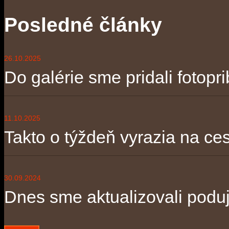
Posledné články
26.10.2025
Do galérie sme pridali fotopri
11.10.2025
Takto o týždeň vyrazia na ces
30.09.2024
Dnes sme aktualizovali poduja