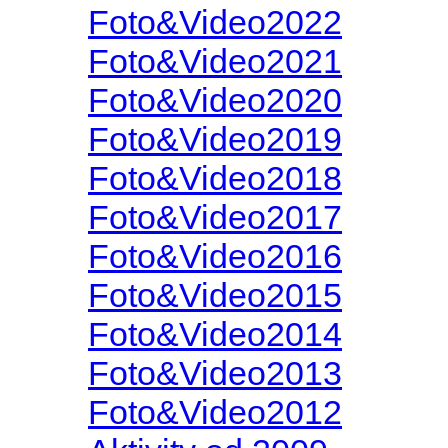
Foto&Video2022
Foto&Video2021
Foto&Video2020
Foto&Video2019
Foto&Video2018
Foto&Video2017
Foto&Video2016
Foto&Video2015
Foto&Video2014
Foto&Video2013
Foto&Video2012