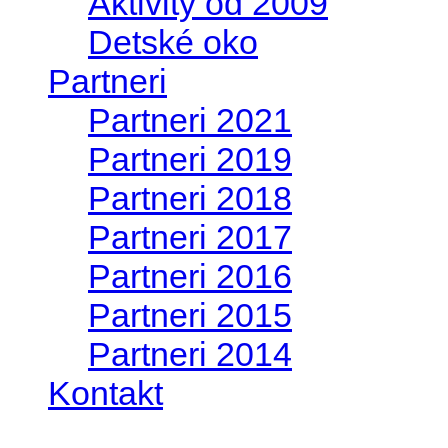
Aktivity od 2009
Detské oko
Partneri
Partneri 2021
Partneri 2019
Partneri 2018
Partneri 2017
Partneri 2016
Partneri 2015
Partneri 2014
Kontakt