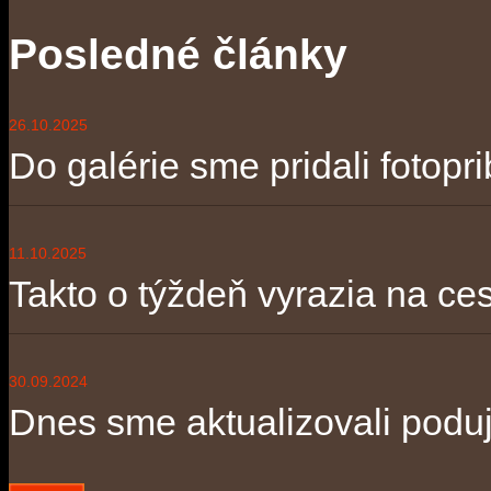
Posledné články
26.10.2025
Do galérie sme pridali fotopri
11.10.2025
Takto o týždeň vyrazia na ces
30.09.2024
Dnes sme aktualizovali poduja