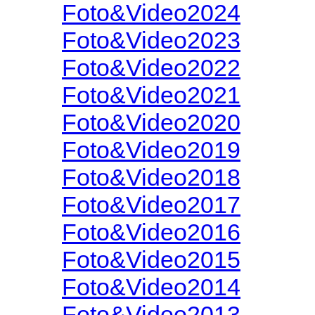
Foto&Video2024
Foto&Video2023
Foto&Video2022
Foto&Video2021
Foto&Video2020
Foto&Video2019
Foto&Video2018
Foto&Video2017
Foto&Video2016
Foto&Video2015
Foto&Video2014
Foto&Video2013