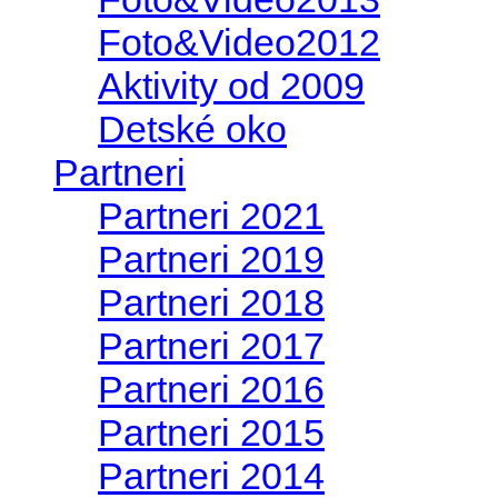
Foto&Video2012
Aktivity od 2009
Detské oko
Partneri
Partneri 2021
Partneri 2019
Partneri 2018
Partneri 2017
Partneri 2016
Partneri 2015
Partneri 2014