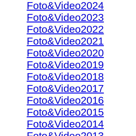
Foto&Video2024
Foto&Video2023
Foto&Video2022
Foto&Video2021
Foto&Video2020
Foto&Video2019
Foto&Video2018
Foto&Video2017
Foto&Video2016
Foto&Video2015
Foto&Video2014
Foto&Video2013