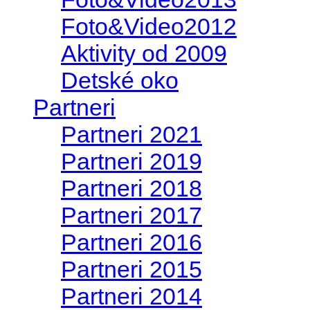
Foto&Video2012
Aktivity od 2009
Detské oko
Partneri
Partneri 2021
Partneri 2019
Partneri 2018
Partneri 2017
Partneri 2016
Partneri 2015
Partneri 2014