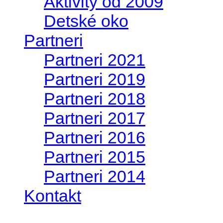
Aktivity od 2009
Detské oko
Partneri
Partneri 2021
Partneri 2019
Partneri 2018
Partneri 2017
Partneri 2016
Partneri 2015
Partneri 2014
Kontakt