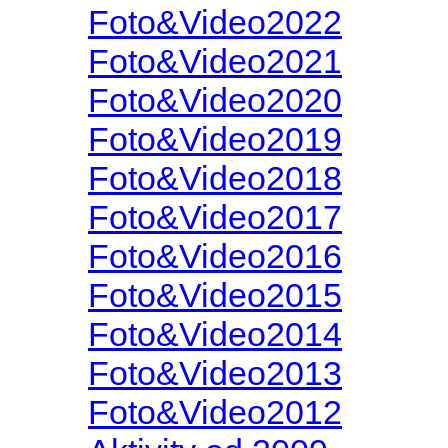
Foto&Video2022
Foto&Video2021
Foto&Video2020
Foto&Video2019
Foto&Video2018
Foto&Video2017
Foto&Video2016
Foto&Video2015
Foto&Video2014
Foto&Video2013
Foto&Video2012