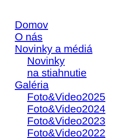
Domov
O nás
Novinky a médiá
Novinky
na stiahnutie
Galéria
Foto&Video2025
Foto&Video2024
Foto&Video2023