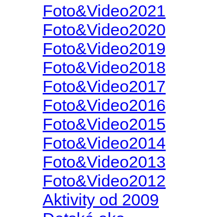
Foto&Video2022
Foto&Video2021
Foto&Video2020
Foto&Video2019
Foto&Video2018
Foto&Video2017
Foto&Video2016
Foto&Video2015
Foto&Video2014
Foto&Video2013
Foto&Video2012