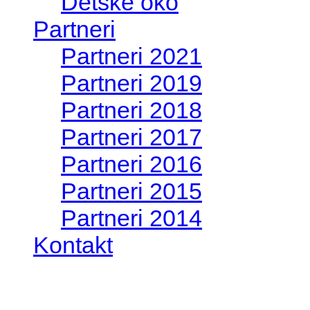
Aktivity od 2009
Detské oko
Partneri
Partneri 2021
Partneri 2019
Partneri 2018
Partneri 2017
Partneri 2016
Partneri 2015
Partneri 2014
Kontakt