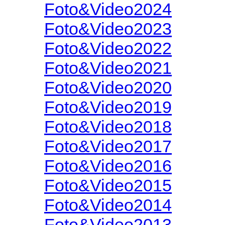
Foto&Video2024
Foto&Video2023
Foto&Video2022
Foto&Video2021
Foto&Video2020
Foto&Video2019
Foto&Video2018
Foto&Video2017
Foto&Video2016
Foto&Video2015
Foto&Video2014
Foto&Video2013