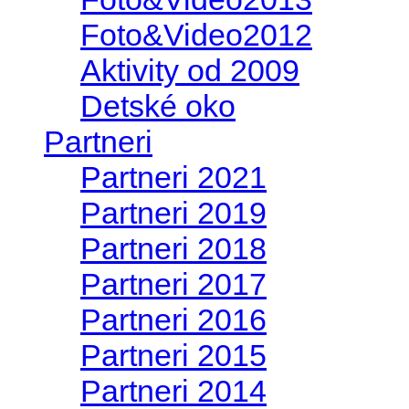
Foto&Video2012
Aktivity od 2009
Detské oko
Partneri
Partneri 2021
Partneri 2019
Partneri 2018
Partneri 2017
Partneri 2016
Partneri 2015
Partneri 2014