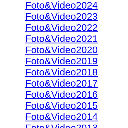
Foto&Video2024
Foto&Video2023
Foto&Video2022
Foto&Video2021
Foto&Video2020
Foto&Video2019
Foto&Video2018
Foto&Video2017
Foto&Video2016
Foto&Video2015
Foto&Video2014
Foto&Video2013