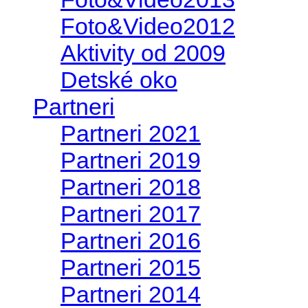
Foto&Video2012
Aktivity od 2009
Detské oko
Partneri
Partneri 2021
Partneri 2019
Partneri 2018
Partneri 2017
Partneri 2016
Partneri 2015
Partneri 2014