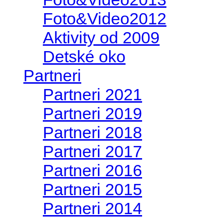
Foto&Video2012
Aktivity od 2009
Detské oko
Partneri
Partneri 2021
Partneri 2019
Partneri 2018
Partneri 2017
Partneri 2016
Partneri 2015
Partneri 2014