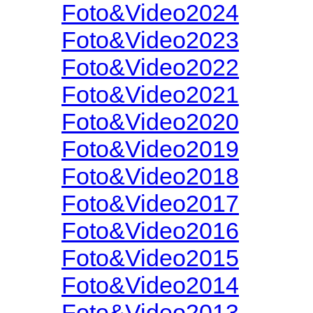
Foto&Video2024
Foto&Video2023
Foto&Video2022
Foto&Video2021
Foto&Video2020
Foto&Video2019
Foto&Video2018
Foto&Video2017
Foto&Video2016
Foto&Video2015
Foto&Video2014
Foto&Video2013