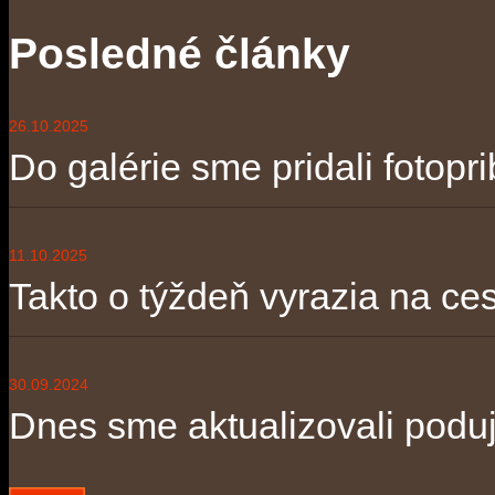
Posledné články
26.10.2025
Do galérie sme pridali fotopri
11.10.2025
Takto o týždeň vyrazia na ces
30.09.2024
Dnes sme aktualizovali poduja