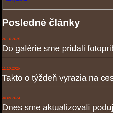
Posledné články
26.10.2025
Do galérie sme pridali fotopri
11.10.2025
Takto o týždeň vyrazia na ces
30.09.2024
Dnes sme aktualizovali poduja