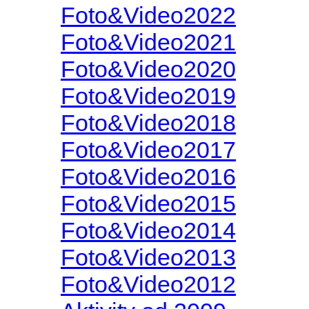
Foto&Video2022
Foto&Video2021
Foto&Video2020
Foto&Video2019
Foto&Video2018
Foto&Video2017
Foto&Video2016
Foto&Video2015
Foto&Video2014
Foto&Video2013
Foto&Video2012