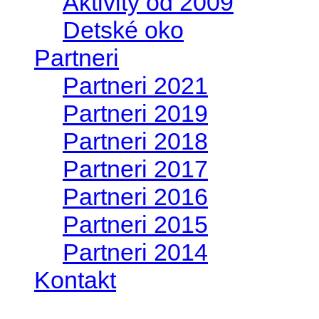
Aktivity od 2009
Detské oko
Partneri
Partneri 2021
Partneri 2019
Partneri 2018
Partneri 2017
Partneri 2016
Partneri 2015
Partneri 2014
Kontakt