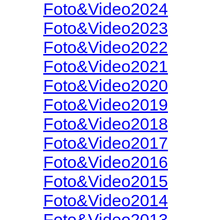
Foto&Video2024
Foto&Video2023
Foto&Video2022
Foto&Video2021
Foto&Video2020
Foto&Video2019
Foto&Video2018
Foto&Video2017
Foto&Video2016
Foto&Video2015
Foto&Video2014
Foto&Video2013