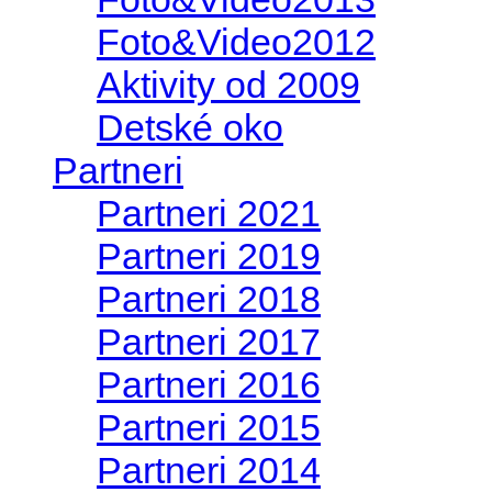
Foto&Video2012
Aktivity od 2009
Detské oko
Partneri
Partneri 2021
Partneri 2019
Partneri 2018
Partneri 2017
Partneri 2016
Partneri 2015
Partneri 2014