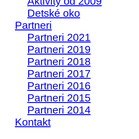
Aktivity od 2009
Detské oko
Partneri
Partneri 2021
Partneri 2019
Partneri 2018
Partneri 2017
Partneri 2016
Partneri 2015
Partneri 2014
Kontakt