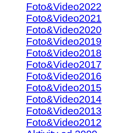
Foto&Video2022
Foto&Video2021
Foto&Video2020
Foto&Video2019
Foto&Video2018
Foto&Video2017
Foto&Video2016
Foto&Video2015
Foto&Video2014
Foto&Video2013
Foto&Video2012