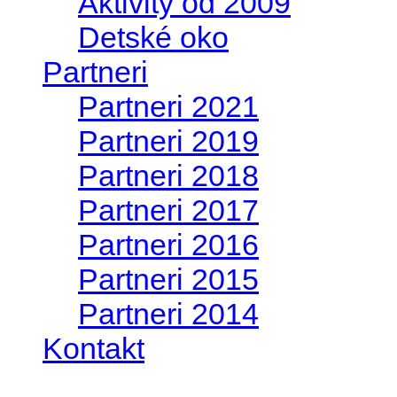
Aktivity od 2009
Detské oko
Partneri
Partneri 2021
Partneri 2019
Partneri 2018
Partneri 2017
Partneri 2016
Partneri 2015
Partneri 2014
Kontakt