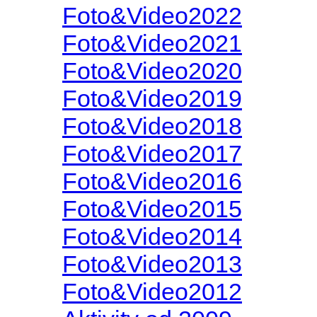
Foto&Video2022
Foto&Video2021
Foto&Video2020
Foto&Video2019
Foto&Video2018
Foto&Video2017
Foto&Video2016
Foto&Video2015
Foto&Video2014
Foto&Video2013
Foto&Video2012