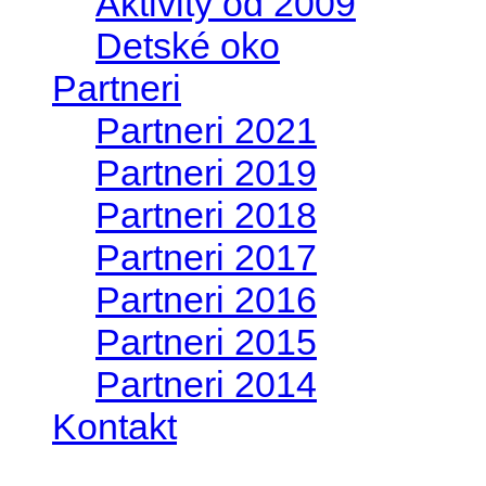
Aktivity od 2009
Detské oko
Partneri
Partneri 2021
Partneri 2019
Partneri 2018
Partneri 2017
Partneri 2016
Partneri 2015
Partneri 2014
Kontakt