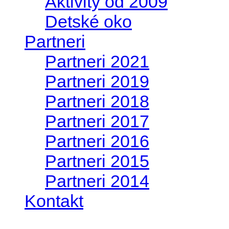
Aktivity od 2009
Detské oko
Partneri
Partneri 2021
Partneri 2019
Partneri 2018
Partneri 2017
Partneri 2016
Partneri 2015
Partneri 2014
Kontakt