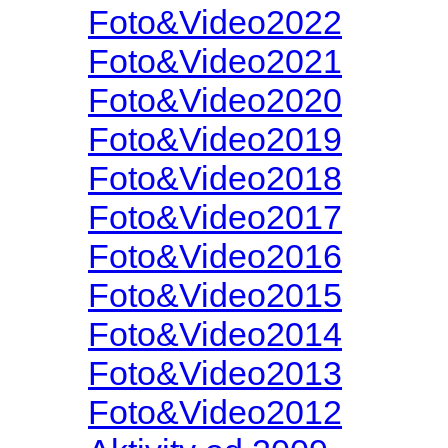
Foto&Video2022
Foto&Video2021
Foto&Video2020
Foto&Video2019
Foto&Video2018
Foto&Video2017
Foto&Video2016
Foto&Video2015
Foto&Video2014
Foto&Video2013
Foto&Video2012