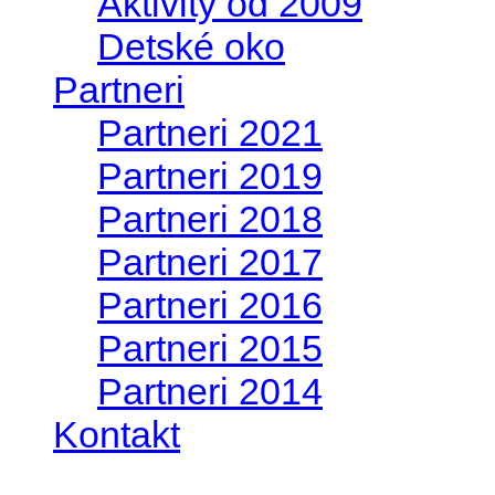
Aktivity od 2009
Detské oko
Partneri
Partneri 2021
Partneri 2019
Partneri 2018
Partneri 2017
Partneri 2016
Partneri 2015
Partneri 2014
Kontakt