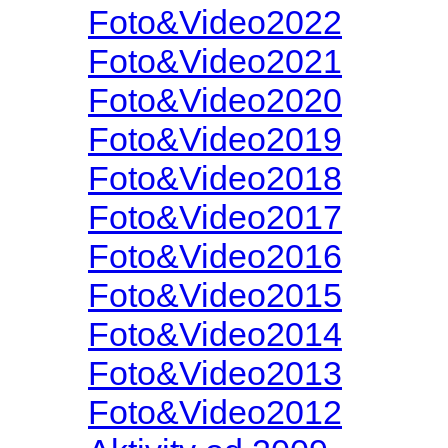
Foto&Video2022
Foto&Video2021
Foto&Video2020
Foto&Video2019
Foto&Video2018
Foto&Video2017
Foto&Video2016
Foto&Video2015
Foto&Video2014
Foto&Video2013
Foto&Video2012