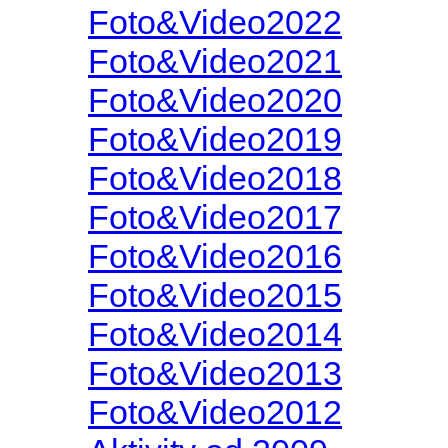
Foto&Video2022
Foto&Video2021
Foto&Video2020
Foto&Video2019
Foto&Video2018
Foto&Video2017
Foto&Video2016
Foto&Video2015
Foto&Video2014
Foto&Video2013
Foto&Video2012