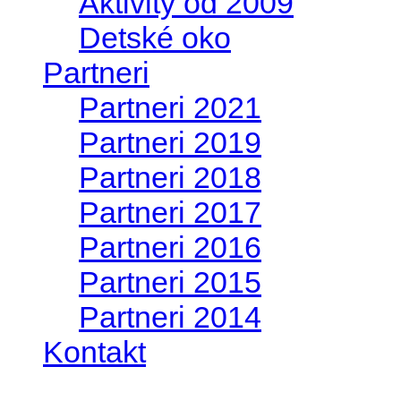
Aktivity od 2009
Detské oko
Partneri
Partneri 2021
Partneri 2019
Partneri 2018
Partneri 2017
Partneri 2016
Partneri 2015
Partneri 2014
Kontakt