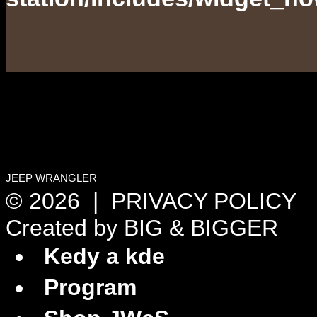
JEEP WRANGLER
© 2026 |
PRIVACY POLICY
Created by
BIG & BIGGER
Kedy a kde
Program