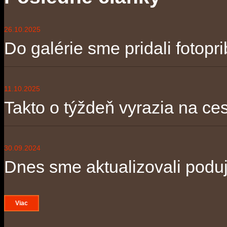
26.10.2025
Do galérie sme pridali fotopri
11.10.2025
Takto o týždeň vyrazia na ces
30.09.2024
Dnes sme aktualizovali poduja
Viac