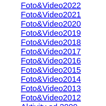
Foto&Video2022
Foto&Video2021
Foto&Video2020
Foto&Video2019
Foto&Video2018
Foto&Video2017
Foto&Video2016
Foto&Video2015
Foto&Video2014
Foto&Video2013
Foto&Video2012