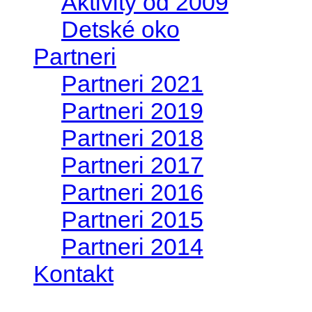
Aktivity od 2009
Detské oko
Partneri
Partneri 2021
Partneri 2019
Partneri 2018
Partneri 2017
Partneri 2016
Partneri 2015
Partneri 2014
Kontakt