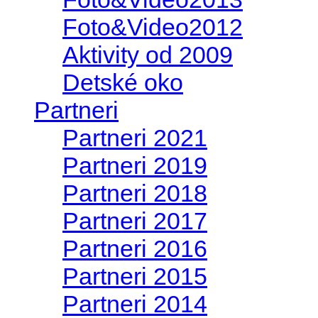
Foto&Video2012
Aktivity od 2009
Detské oko
Partneri
Partneri 2021
Partneri 2019
Partneri 2018
Partneri 2017
Partneri 2016
Partneri 2015
Partneri 2014