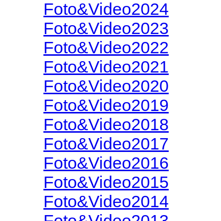
Foto&Video2024
Foto&Video2023
Foto&Video2022
Foto&Video2021
Foto&Video2020
Foto&Video2019
Foto&Video2018
Foto&Video2017
Foto&Video2016
Foto&Video2015
Foto&Video2014
Foto&Video2013