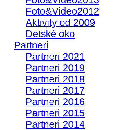
Foto&Video2012
Aktivity od 2009
Detské oko
Partneri
Partneri 2021
Partneri 2019
Partneri 2018
Partneri 2017
Partneri 2016
Partneri 2015
Partneri 2014