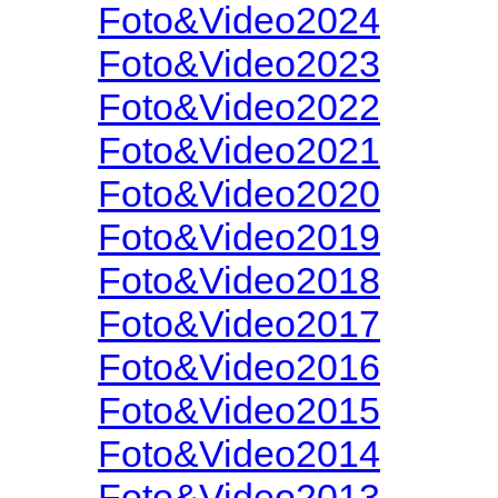
Foto&Video2024
Foto&Video2023
Foto&Video2022
Foto&Video2021
Foto&Video2020
Foto&Video2019
Foto&Video2018
Foto&Video2017
Foto&Video2016
Foto&Video2015
Foto&Video2014
Foto&Video2013