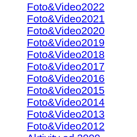
Foto&Video2022
Foto&Video2021
Foto&Video2020
Foto&Video2019
Foto&Video2018
Foto&Video2017
Foto&Video2016
Foto&Video2015
Foto&Video2014
Foto&Video2013
Foto&Video2012