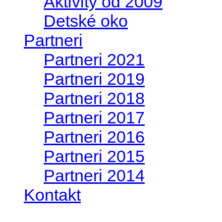
Aktivity od 2009
Detské oko
Partneri
Partneri 2021
Partneri 2019
Partneri 2018
Partneri 2017
Partneri 2016
Partneri 2015
Partneri 2014
Kontakt