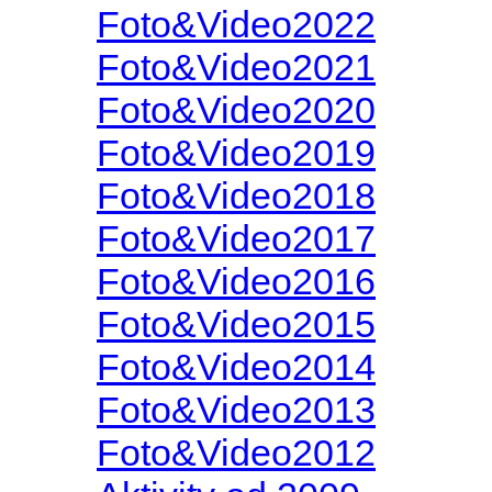
Foto&Video2022
Foto&Video2021
Foto&Video2020
Foto&Video2019
Foto&Video2018
Foto&Video2017
Foto&Video2016
Foto&Video2015
Foto&Video2014
Foto&Video2013
Foto&Video2012