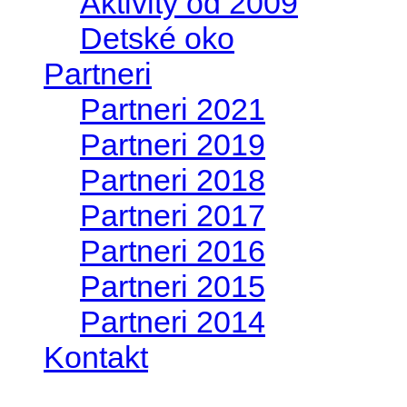
Aktivity od 2009
Detské oko
Partneri
Partneri 2021
Partneri 2019
Partneri 2018
Partneri 2017
Partneri 2016
Partneri 2015
Partneri 2014
Kontakt